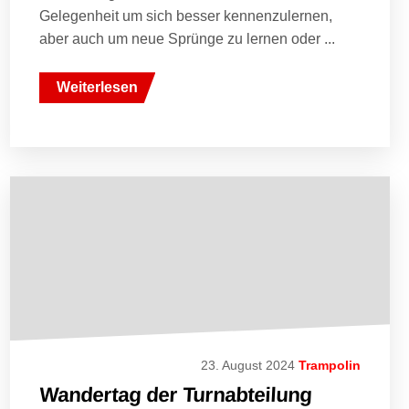
Gelegenheit um sich besser kennenzulernen,
aber auch um neue Sprünge zu lernen oder ...
Weiterlesen
23. August 2024
Trampolin
Wandertag der Turnabteilung