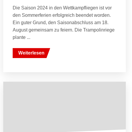
Die Saison 2024 in den Wettkampfliegen ist vor
den Sommerferien erfolgreich beendet worden.
Ein guter Grund, den Saisonabschluss am 18.
August gemeinsam zu feiern. Die Trampolinriege
plante ...
Weiterlesen