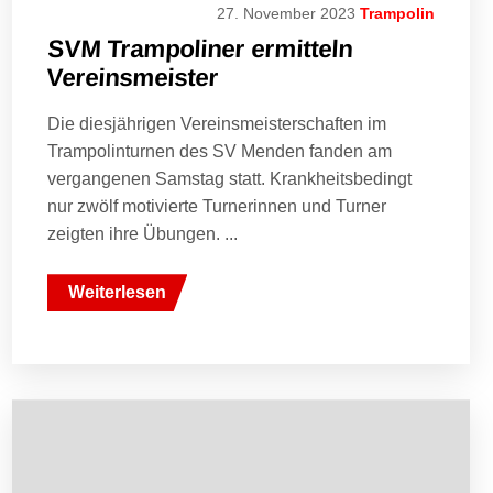
27. November 2023
Trampolin
SVM Trampoliner ermitteln
Vereinsmeister
Die diesjährigen Vereinsmeisterschaften im
Trampolinturnen des SV Menden fanden am
vergangenen Samstag statt. Krankheitsbedingt
nur zwölf motivierte Turnerinnen und Turner
zeigten ihre Übungen. ...
Weiterlesen