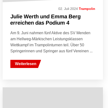
02. Juli 2024
Trampolin
Julie Werth und Emma Berg
erreichen das Podium 4
Am 9. Juni nahmen fünf Aktive des SV Menden
am Hellweg-Märkischen Leistungsklassen
Wettkampf im Trampolinturnen teil. Über 50
Springerinnen und Springer aus fünf Vereinen ...
Weiterlesen