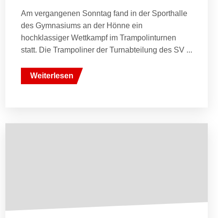
Am vergangenen Sonntag fand in der Sporthalle
des Gymnasiums an der Hönne ein
hochklassiger Wettkampf im Trampolinturnen
statt. Die Trampoliner der Turnabteilung des SV ...
Weiterlesen