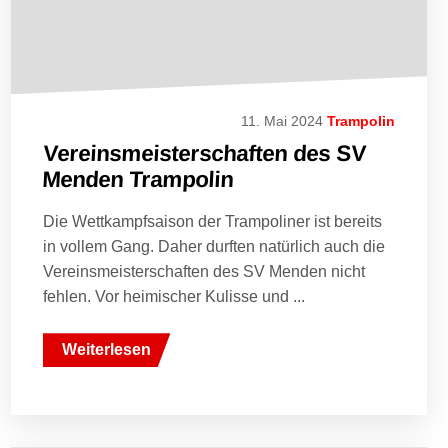
11. Mai 2024
Trampolin
Vereinsmeisterschaften des SV
Menden Trampolin
Die Wettkampfsaison der Trampoliner ist bereits
in vollem Gang. Daher durften natürlich auch die
Vereinsmeisterschaften des SV Menden nicht
fehlen. Vor heimischer Kulisse und ...
Weiterlesen