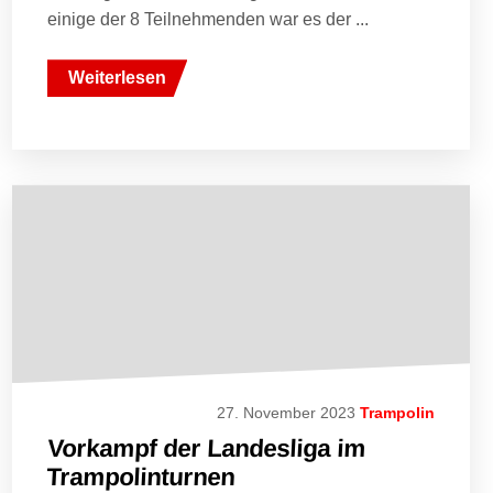
einige der 8 Teilnehmenden war es der ...
Weiterlesen
27. November 2023
Trampolin
Vorkampf der Landesliga im
Trampolinturnen