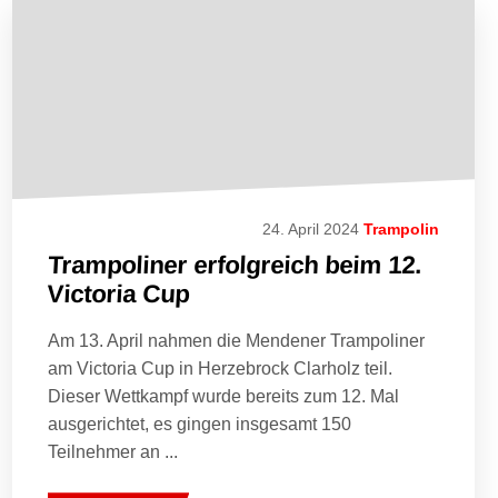
24. April 2024
Trampolin
Trampoliner erfolgreich beim 12.
Victoria Cup
Am 13. April nahmen die Mendener Trampoliner
am Victoria Cup in Herzebrock Clarholz teil.
Dieser Wettkampf wurde bereits zum 12. Mal
ausgerichtet, es gingen insgesamt 150
Teilnehmer an ...