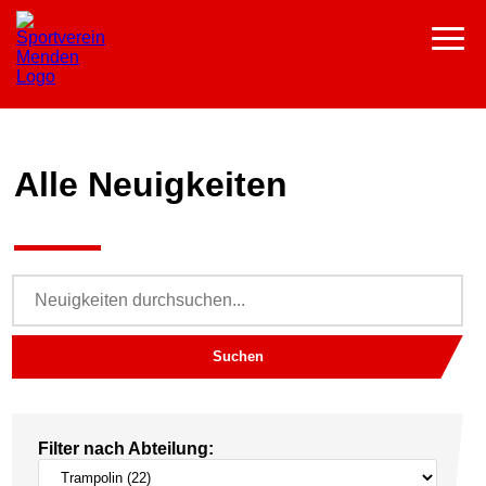
Alle Neuigkeiten
Suchen
Filter nach Abteilung: