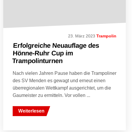
23. März 2023
Trampolin
Erfolgreiche Neuauflage des
Hönne-Ruhr Cup im
Trampolinturnen
Nach vielen Jahren Pause haben die Trampoliner
des SV Menden es gewagt und erneut einen
überregionalen Wettkampf ausgerichtet, um die
Gaumeister zu ermitteln. Vor vollen ...
Weiterlesen