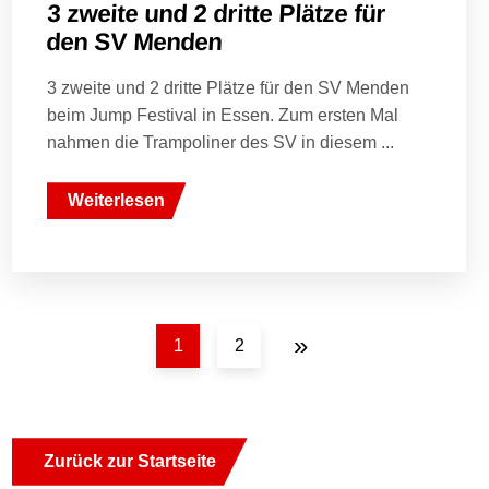
3 zweite und 2 dritte Plätze für
den SV Menden
3 zweite und 2 dritte Plätze für den SV Menden
beim Jump Festival in Essen. Zum ersten Mal
nahmen die Trampoliner des SV in diesem ...
Weiterlesen
»
1
2
Zurück zur Startseite