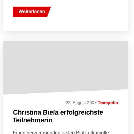
Weiterlesen
22. August 2007
Trampolin
Christina Biela erfolgreichste
Teilnehmerin
Einen hervorragenden ersten Platz erkämpfte