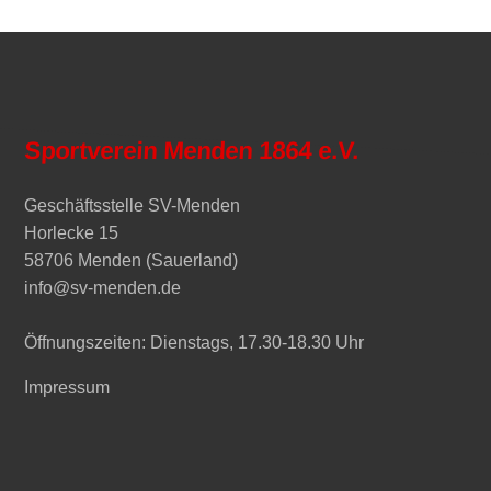
Sportverein Menden 1864 e.V.
Geschäftsstelle SV-Menden
Horlecke 15
58706 Menden (Sauerland)
info@sv-menden.de
Öffnungszeiten: Dienstags, 17.30-18.30 Uhr
Impressum