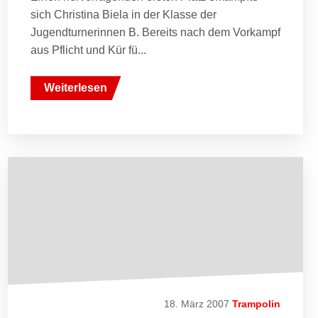
sich Christina Biela in der Klasse der
Jugendturnerinnen B. Bereits nach dem Vorkampf
aus Pflicht und Kür fü...
Weiterlesen
18. März 2007
Trampolin