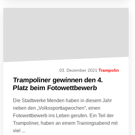
03. Dezember 2021
Trampolin
Trampoliner gewinnen den 4.
Platz beim Fotowettbewerb
Die Stadtwerke Menden haben in diesem Jahr
neben den „Volkssporttagwochen“, einen
Fotowettbewerb ins Leben gerufen. Ein Teil der
Trampoliner, haben an einem Trainingsabend mit
viel ...