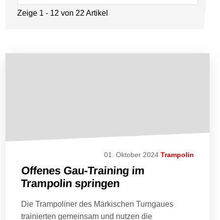
Zeige 1 - 12 von 22 Artikel
01. Oktober 2024
Trampolin
Offenes Gau-Training im
Trampolin springen
Die Trampoliner des Märkischen Turngaues
trainierten gemeinsam und nutzen die