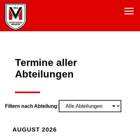
Termine aller
Abteilungen
Filtern nach Abteilung:
AUGUST 2026