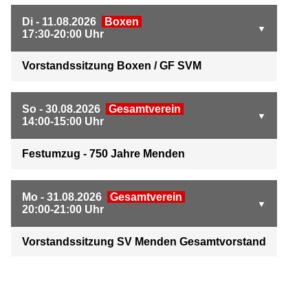
Di - 11.08.2026
Boxen
17:30-20:00 Uhr
Vorstandssitzung Boxen / GF SVM
So - 30.08.2026
Gesamtverein
14:00-15:00 Uhr
Festumzug - 750 Jahre Menden
Mo - 31.08.2026
Gesamtverein
20:00-21:00 Uhr
Vorstandssitzung SV Menden Gesamtvorstand