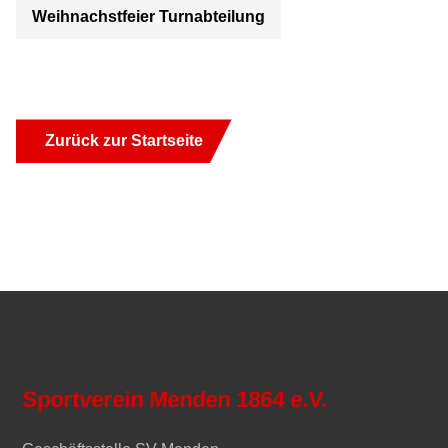
Weihnachstfeier Turnabteilung
Zurück zur Startseite
Sportverein Menden 1864 e.V.