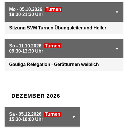
Mo - 05.10.2026
Turnen
19:30-21:30 Uhr
Sitzung SVM Turnen Übungsleiter und Helfer
So - 11.10.2026
Turnen
09:30-13:30 Uhr
Gauliga Relegation - Gerätturnen weiblich
DEZEMBER 2026
Sa - 05.12.2026
Turnen
15:30-18:00 Uhr