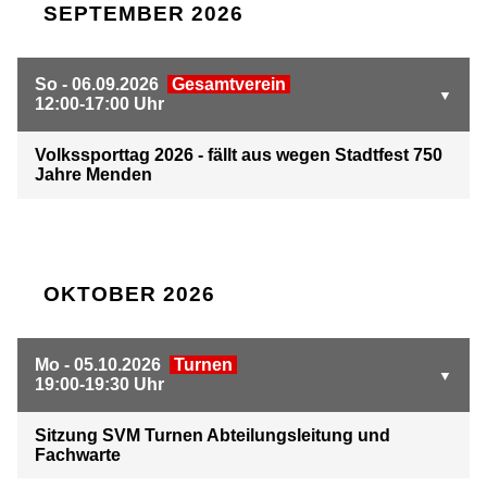
SEPTEMBER 2026
So - 06.09.2026
Gesamtverein
12:00-17:00 Uhr
Volkssporttag 2026 - fällt aus wegen Stadtfest 750
Jahre Menden
OKTOBER 2026
Mo - 05.10.2026
Turnen
19:00-19:30 Uhr
Sitzung SVM Turnen Abteilungsleitung und
Fachwarte